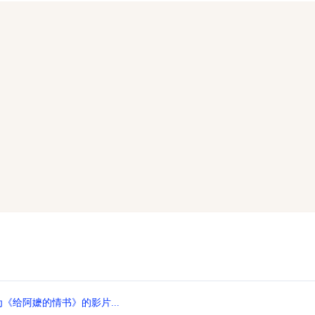
《给阿嬷的情书》的影片...