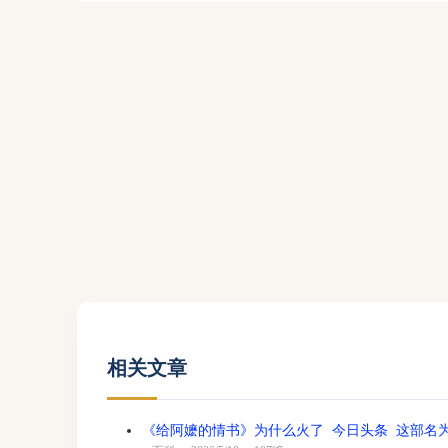
相关文章
《给阿嬷的情书》为什么火了 今日头条 这部名为