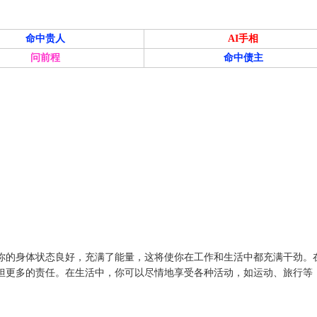
命中贵人
AI手相
问前程
命中债主
你的身体状态良好，充满了能量，这将使你在工作和生活中都充满干劲。
担更多的责任。在生活中，你可以尽情地享受各种活动，如运动、旅行等