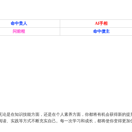
命中贵人
AI手相
问前程
命中债主
无论是在知识技能方面，还是在个人素养方面，你都将有机会获得新的提
阅读、实践等方式不断充实自己。每一次学习和成长，都将使你变得更加