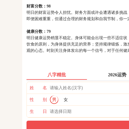
财富分数：98
明日的财富运势令人担忧。财务方面或许会遭遇诸多挑战
即便困难重重，但通过合理的财务规划和自我节制，你一
健康分数：79
明日健康运势稍显不稳定。身体可能会出现一些不适症状
饮食的原则，为身体提供充足的营养；坚持规律锻炼，激
观的心态。时刻关注身体发出的每一个信号，对于任何健
八字精批
2026运势
姓 名
性 别
男
女
生 日