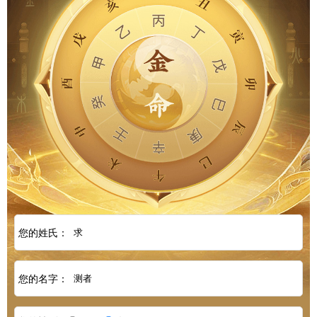
您的姓氏：
您的名字：