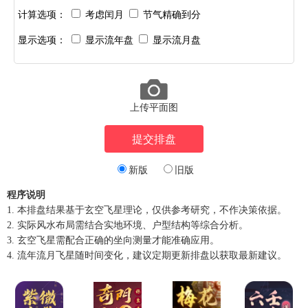
计算选项：
考虑闰月
节气精确到分
显示选项：
显示流年盘
显示流月盘
上传平面图
新版
旧版
程序说明
1. 本排盘结果基于玄空飞星理论，仅供参考研究，不作决策依据。
2. 实际风水布局需结合实地环境、户型结构等综合分析。
3. 玄空飞星需配合正确的坐向测量才能准确应用。
4. 流年流月飞星随时间变化，建议定期更新排盘以获取最新建议。