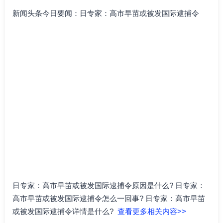
新闻头条今日要闻：日专家：高市早苗或被发国际逮捕令
日专家：高市早苗或被发国际逮捕令原因是什么? 日专家：
高市早苗或被发国际逮捕令怎么一回事? 日专家：高市早苗
或被发国际逮捕令详情是什么?
查看更多相关内容>>