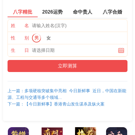
八字精批
2026运势
命中贵人
八字合婚
姓 名
性 别
男
女
生 日
上一篇：多项硬核突破集中亮相 今日新鲜事 近日，中国在新能
源、工程与交通等多个领域...
下一篇：【今日新鲜事】香港青山发生谋杀及纵火案