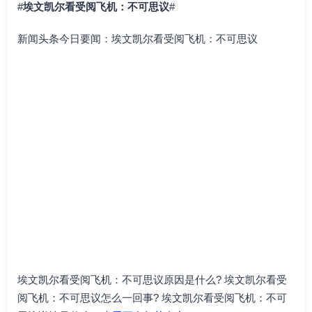
#
埃文凯尔看受阅飞机：不可思议
#
新闻头条今日要闻：埃文凯尔看受阅飞机：不可思议
埃文凯尔看受阅飞机：不可思议原因是什么? 埃文凯尔看受
阅飞机：不可思议怎么一回事? 埃文凯尔看受阅飞机：不可