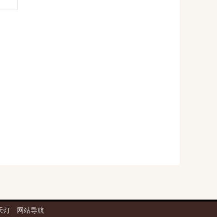
天灯
网站导航