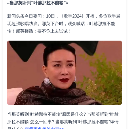
#
当那英听到“叶赫那拉不能输”
#
新闻头条今日要闻：10日，《歌手2024》开播，多位歌手展
现超强歌唱功底。那英下台时，观众喊话：叶赫那拉不能
输！那英接话：要不你上去试试！
当那英听到“叶赫那拉不能输”原因是什么? 当那英听到“叶赫
那拉不能输”怎么一回事? 当那英听到“叶赫那拉不能输”详情