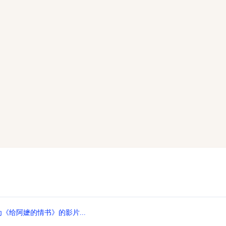
《给阿嬷的情书》的影片...